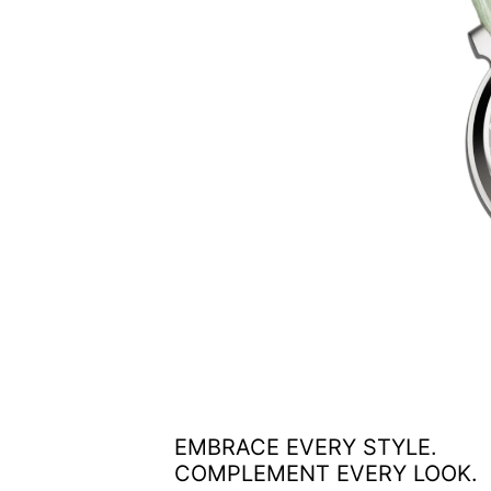
EMBRACE EVERY STYLE.
COMPLEMENT EVERY LOOK.