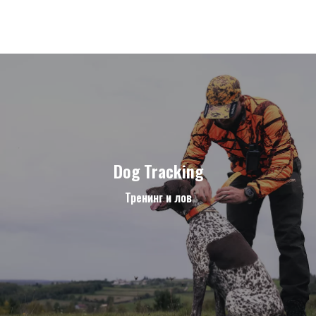
Dog Tracking
Тренинг и лов