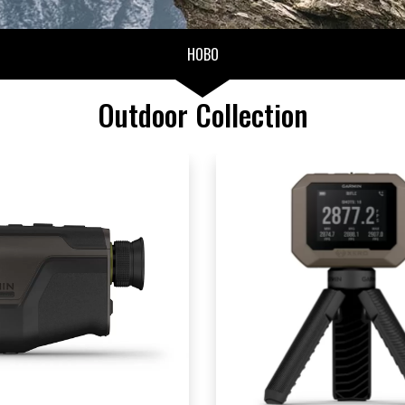
НОВО
Outdoor Collection