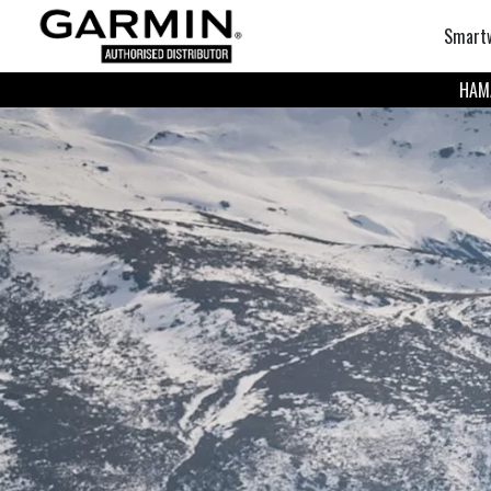
Smart
НАМА