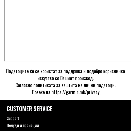
Податоците ќе се користат за поддршка и подобро корисничко
искуство со Вашиот производ.
Согласно политиката за заштита на лични податоци.
Повеќе на
https://garmin.mk/privacy
CUSTOMER SERVICE
Support
Понуди и промоции