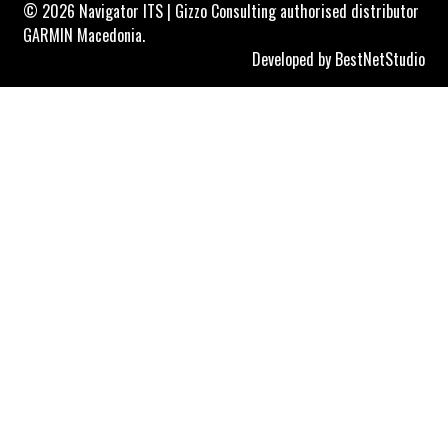
© 2026 Navigator ITS | Gizzo Consulting authorised distributor
GARMIN Macedonia.
Developed by
BestNetStudio