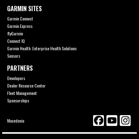
GARMIN SITES
Garmin Connect
Garmin Express
flyGarmin
Connect IQ
Garmin Health: Enterprise Health Solutions
Sensors
PARTNERS
Developers
Dealer Resource Center
Fleet Management
Sponsorships
Macedonia