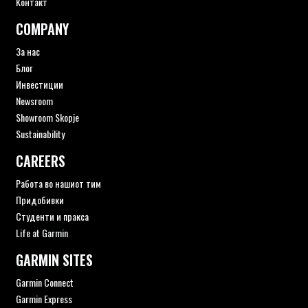
Контакт
COMPANY
За нас
Блог
Инвестиции
Newsroom
Showroom Skopje
Sustainability
CAREERS
Работа во нашиот тим
Придобивки
Студенти и пракса
Life at Garmin
GARMIN SITES
Garmin Connect
Garmin Express