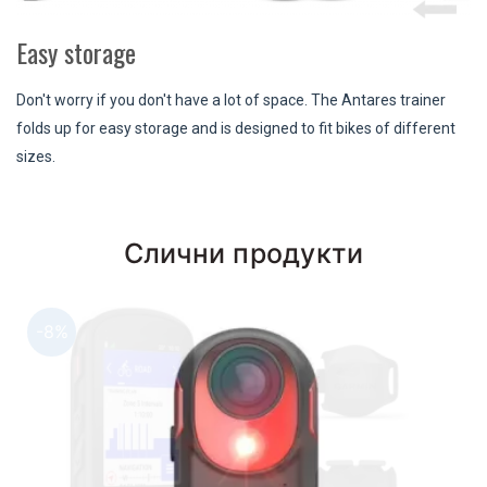
Easy storage
Don't worry if you don't have a lot of space. The Antares trainer
folds up for easy storage and is designed to fit bikes of different
sizes.
Слични продукти
-8%