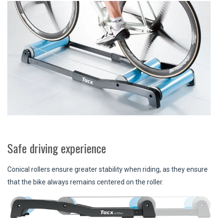
Safe driving experience
Conical rollers ensure greater stability when riding, as they ensure
that the bike always remains centered on the roller.