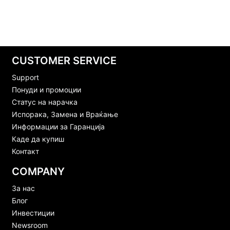
CUSTOMER SERVICE
Support
Понуди и промоции
Статус на нарачка
Испорака, Замена и Враќање
Информации за Гаранција
Каде да купиш
Контакт
COMPANY
За нас
Блог
Инвестиции
Newsroom