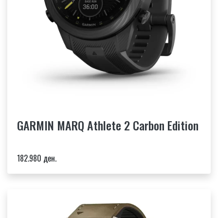
GARMIN MARQ Athlete 2 Carbon Edition
182.980 ден.