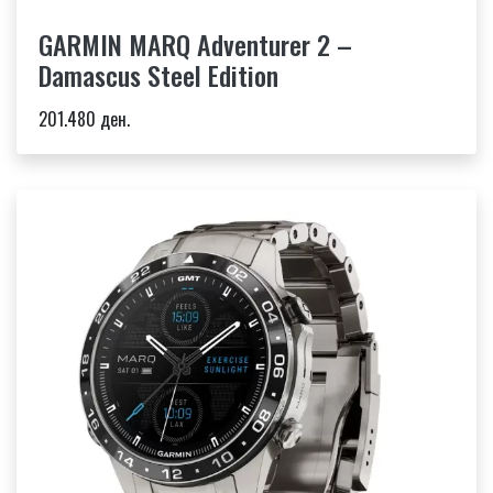
GARMIN MARQ Adventurer 2 –
Damascus Steel Edition
201.480 ден.