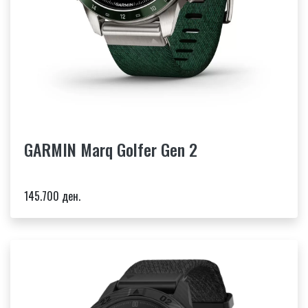
GARMIN Marq Golfer Gen 2
145.700 ден.