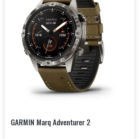
GARMIN Marq Adventurer 2