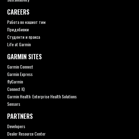
CAREERS
Работа во нашиот тим
Придобивки
Студенти и пракса
Life at Garmin
GARMIN SITES
Garmin Connect
Garmin Express
flyGarmin
Connect IQ
Garmin Health: Enterprise Health Solutions
Sensors
PARTNERS
Developers
Dealer Resource Center