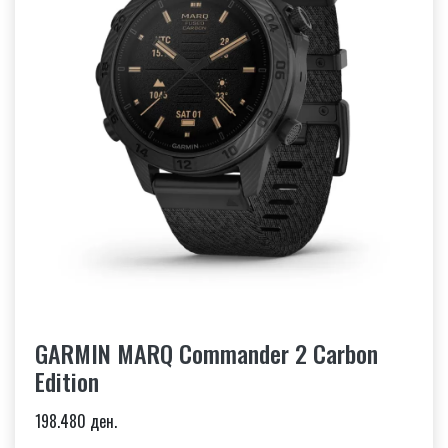
GARMIN MARQ Commander 2 Carbon
Edition
198.480 ден.