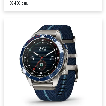
139.480 ден.