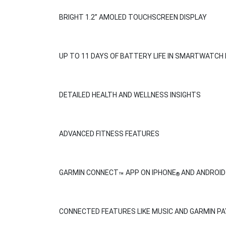
BRIGHT 1.2” AMOLED TOUCHSCREEN DISPLAY
UP TO 11 DAYS OF BATTERY LIFE IN SMARTWATCH
DETAILED HEALTH AND WELLNESS INSIGHTS
ADVANCED FITNESS FEATURES
GARMIN CONNECT
APP ON IPHONE
AND ANDROID
™
®
CONNECTED FEATURES LIKE MUSIC AND GARMIN PA